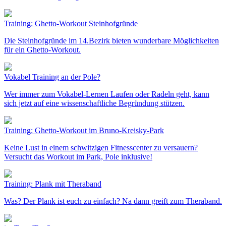
Training: Ghetto-Workout Steinhofgründe
Die Steinhofgründe im 14.Bezirk bieten wunderbare Möglichkeiten
für ein Ghetto-Workout.
Vokabel Training an der Pole?
Wer immer zum Vokabel-Lernen Laufen oder Radeln geht, kann
sich jetzt auf eine wissenschaftliche Begründung stützen.
Training: Ghetto-Workout im Bruno-Kreisky-Park
Keine Lust in einem schwitzigen Fitnesscenter zu versauern?
Versucht das Workout im Park, Pole inklusive!
Training: Plank mit Theraband
Was? Der Plank ist euch zu einfach? Na dann greift zum Theraband.