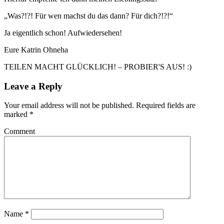
„Was?!?! Für wen machst du das dann? Für dich?!?!“
Ja eigentlich schon! Aufwiedersehen!
Eure Katrin Ohneha
TEILEN MACHT GLÜCKLICH! – PROBIER'S AUS! :)
Leave a Reply
Your email address will not be published.
Required fields are
marked
*
Comment
Name
*