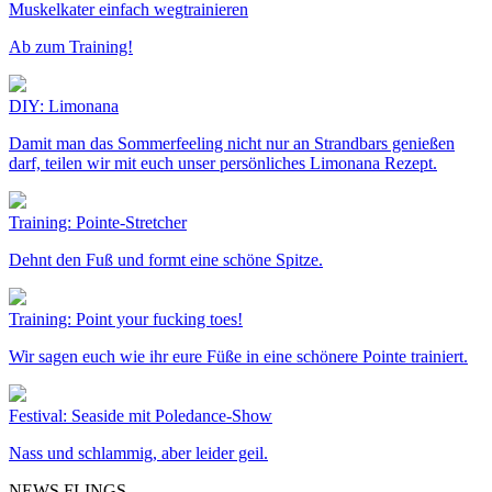
Muskelkater einfach wegtrainieren
Ab zum Training!
DIY: Limonana
Damit man das Sommerfeeling nicht nur an Strandbars genießen
darf, teilen wir mit euch unser persönliches Limonana Rezept.
Training: Pointe-Stretcher
Dehnt den Fuß und formt eine schöne Spitze.
Training: Point your fucking toes!
Wir sagen euch wie ihr eure Füße in eine schönere Pointe trainiert.
Festival: Seaside mit Poledance-Show
Nass und schlammig, aber leider geil.
NEWS FLINGS