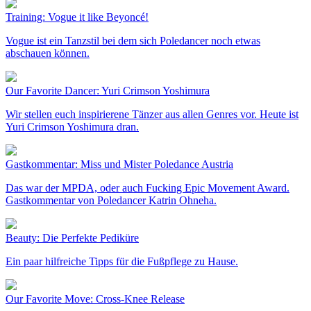
Training: Vogue it like Beyoncé!
Vogue ist ein Tanzstil bei dem sich Poledancer noch etwas
abschauen können.
Our Favorite Dancer: Yuri Crimson Yoshimura
Wir stellen euch inspirierene Tänzer aus allen Genres vor. Heute ist
Yuri Crimson Yoshimura dran.
Gastkommentar: Miss und Mister Poledance Austria
Das war der MPDA, oder auch Fucking Epic Movement Award.
Gastkommentar von Poledancer Katrin Ohneha.
Beauty: Die Perfekte Pediküre
Ein paar hilfreiche Tipps für die Fußpflege zu Hause.
Our Favorite Move: Cross-Knee Release