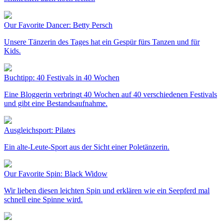
Our Favorite Dancer: Betty Persch
Unsere Tänzerin des Tages hat ein Gespür fürs Tanzen und für
Kids.
Buchtipp: 40 Festivals in 40 Wochen
Eine Bloggerin verbringt 40 Wochen auf 40 verschiedenen Festivals
und gibt eine Bestandsaufnahme.
Ausgleichsport: Pilates
Ein alte-Leute-Sport aus der Sicht einer Poletänzerin.
Our Favorite Spin: Black Widow
Wir lieben diesen leichten Spin und erklären wie ein Seepferd mal
schnell eine Spinne wird.