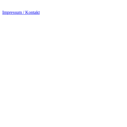
Impressum / Kontakt