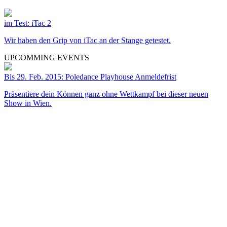
im Test: iTac 2
Wir haben den Grip von iTac an der Stange getestet.
UPCOMMING EVENTS
Bis 29. Feb. 2015: Poledance Playhouse Anmeldefrist
Präsentiere dein Können ganz ohne Wettkampf bei dieser neuen
Show in Wien.