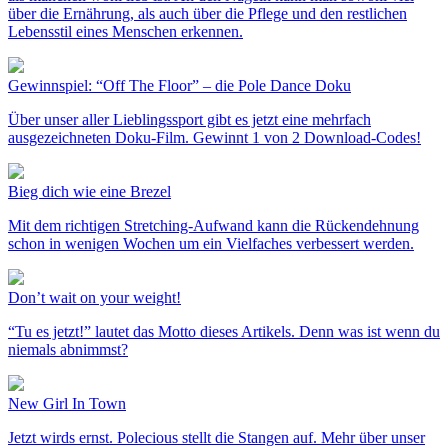
über die Ernährung, als auch über die Pflege und den restlichen
Lebensstil eines Menschen erkennen.
Gewinnspiel: “Off The Floor” – die Pole Dance Doku
Über unser aller Lieblingssport gibt es jetzt eine mehrfach
ausgezeichneten Doku-Film. Gewinnt 1 von 2 Download-Codes!
Bieg dich wie eine Brezel
Mit dem richtigen Stretching-Aufwand kann die Rückendehnung
schon in wenigen Wochen um ein Vielfaches verbessert werden.
Don’t wait on your weight!
“Tu es jetzt!” lautet das Motto dieses Artikels. Denn was ist wenn du
niemals abnimmst?
New Girl In Town
Jetzt wirds ernst. Polecious stellt die Stangen auf. Mehr über unser