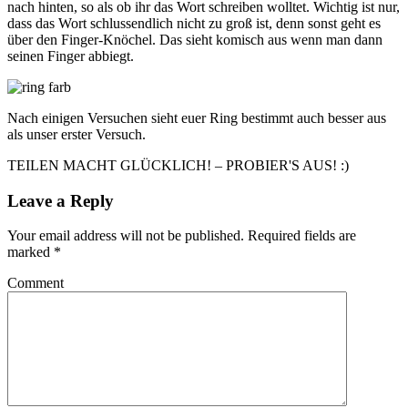
nach hinten, so als ob ihr das Wort schreiben wolltet. Wichtig ist nur,
dass das Wort schlussendlich nicht zu groß ist, denn sonst geht es
über den Finger-Knöchel. Das sieht komisch aus wenn man dann
seinen Finger abbiegt.
Nach einigen Versuchen sieht euer Ring bestimmt auch besser aus
als unser erster Versuch.
TEILEN MACHT GLÜCKLICH! – PROBIER'S AUS! :)
Leave a Reply
Your email address will not be published.
Required fields are
marked
*
Comment