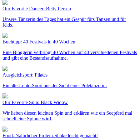
Our Favorite Dancer: Betty Persch
Unsere Tänzerin des Tages hat ein Gespür fürs Tanzen und für
Kids.
Buchtipp: 40 Festivals in 40 Wochen
Eine Bloggerin verbringt 40 Wochen auf 40 verschiedenen Festivals
und gibt eine Bestandsaufnahme.
Ausgleichsport: Pilates
Ein alte-Leute-Sport aus der Sicht einer Poletänzerin.
Our Favorite Spin: Black Widow
Wir lieben diesen leichten Spin und erklären wie ein Seepferd mal
schnell eine Spinne wird.
Food: Natürlicher Protein-Shake leicht gemacht!