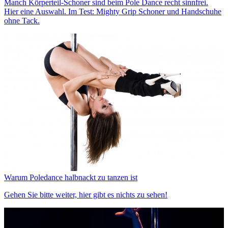
Manch Körperteil-Schoner sind beim Pole Dance recht sinnfrei.
Hier eine Auswahl. Im Test: Mighty Grip Schoner und Handschuhe
ohne Tack.
Warum Poledance halbnackt zu tanzen ist
Gehen Sie bitte weiter, hier gibt es nichts zu sehen!