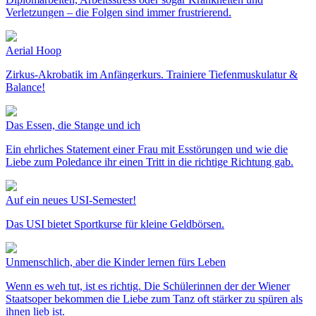
Verletzungen – die Folgen sind immer frustrierend.
Aerial Hoop
Zirkus-Akrobatik im Anfängerkurs. Trainiere Tiefenmuskulatur &
Balance!
Das Essen, die Stange und ich
Ein ehrliches Statement einer Frau mit Esstörungen und wie die
Liebe zum Poledance ihr einen Tritt in die richtige Richtung gab.
Auf ein neues USI-Semester!
Das USI bietet Sportkurse für kleine Geldbörsen.
Unmenschlich, aber die Kinder lernen fürs Leben
Wenn es weh tut, ist es richtig. Die Schülerinnen der der Wiener
Staatsoper bekommen die Liebe zum Tanz oft stärker zu spüren als
ihnen lieb ist.