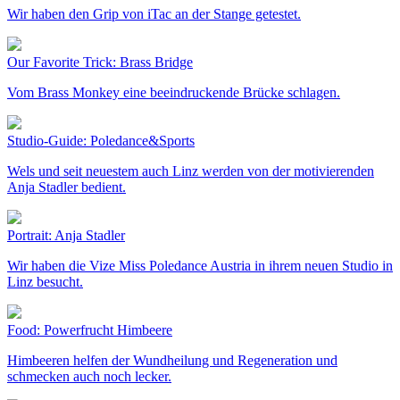
Wir haben den Grip von iTac an der Stange getestet.
Our Favorite Trick: Brass Bridge
Vom Brass Monkey eine beeindruckende Brücke schlagen.
Studio-Guide: Poledance&Sports
Wels und seit neuestem auch Linz werden von der motivierenden
Anja Stadler bedient.
Portrait: Anja Stadler
Wir haben die Vize Miss Poledance Austria in ihrem neuen Studio in
Linz besucht.
Food: Powerfrucht Himbeere
Himbeeren helfen der Wundheilung und Regeneration und
schmecken auch noch lecker.