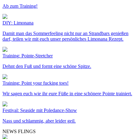
Ab zum Training!
DIY: Limonana
Damit man das Sommerfeeling nicht nur an Strandbars genießen
darf, teilen wir mit euch unser persönliches Limonana Rezept.
Training: Pointe-Stretcher
Dehnt den Fuß und formt eine schöne Spitze.
Training: Point your fucking toes!
Wir sagen euch wie ihr eure Füße in eine schönere Pointe trainiert.
Festival: Seaside mit Poledance-Show
Nass und schlammig, aber leider geil.
NEWS FLINGS