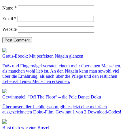
Name
*
Email
*
Website
Gratis-Ebook: Mit perfekten Nägeln glänzen
Fuß- und Fingernägel verraten einem mehr über einen Menschen,
als manchen wohl lieb ist. An den Nägeln kann man sowohl viel
über die Ernährung, als auch über die Pflege und den restlichen
Lebensstil eines Menschen erkennen.
Gewinnspiel: “Off The Floor” – die Pole Dance Doku
Über unser aller Lieblingssport gibt es jetzt eine mehrfach
ausgezeichneten Doku-Film. Gewinnt 1 von 2 Download-Codes!
Bieg dich wie eine Brezel