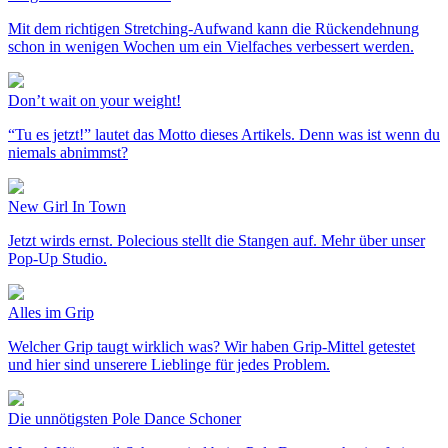
Mit dem richtigen Stretching-Aufwand kann die Rückendehnung
schon in wenigen Wochen um ein Vielfaches verbessert werden.
Don’t wait on your weight!
“Tu es jetzt!” lautet das Motto dieses Artikels. Denn was ist wenn du
niemals abnimmst?
New Girl In Town
Jetzt wirds ernst. Polecious stellt die Stangen auf. Mehr über unser
Pop-Up Studio.
Alles im Grip
Welcher Grip taugt wirklich was? Wir haben Grip-Mittel getestet
und hier sind unserere Lieblinge für jedes Problem.
Die unnötigsten Pole Dance Schoner