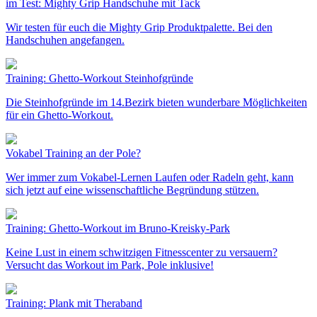
im Test: Mighty Grip Handschuhe mit Tack
Wir testen für euch die Mighty Grip Produktpalette. Bei den
Handschuhen angefangen.
Training: Ghetto-Workout Steinhofgründe
Die Steinhofgründe im 14.Bezirk bieten wunderbare Möglichkeiten
für ein Ghetto-Workout.
Vokabel Training an der Pole?
Wer immer zum Vokabel-Lernen Laufen oder Radeln geht, kann
sich jetzt auf eine wissenschaftliche Begründung stützen.
Training: Ghetto-Workout im Bruno-Kreisky-Park
Keine Lust in einem schwitzigen Fitnesscenter zu versauern?
Versucht das Workout im Park, Pole inklusive!
Training: Plank mit Theraband