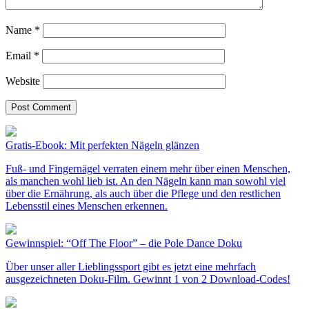
Name
*
Email
*
Website
Gratis-Ebook: Mit perfekten Nägeln glänzen
Fuß- und Fingernägel verraten einem mehr über einen Menschen,
als manchen wohl lieb ist. An den Nägeln kann man sowohl viel
über die Ernährung, als auch über die Pflege und den restlichen
Lebensstil eines Menschen erkennen.
Gewinnspiel: “Off The Floor” – die Pole Dance Doku
Über unser aller Lieblingssport gibt es jetzt eine mehrfach
ausgezeichneten Doku-Film. Gewinnt 1 von 2 Download-Codes!