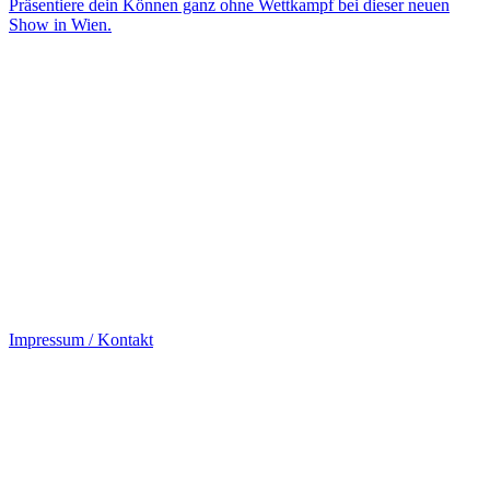
Präsentiere dein Können ganz ohne Wettkampf bei dieser neuen
Show in Wien.
Impressum / Kontakt