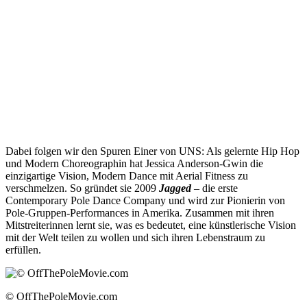
Dabei folgen wir den Spuren Einer von UNS: Als gelernte Hip Hop
und Modern Choreographin hat Jessica Anderson-Gwin die
einzigartige Vision, Modern Dance mit Aerial Fitness zu
verschmelzen. So gründet sie 2009
Jagged
– die erste
Contemporary Pole Dance Company und wird zur Pionierin von
Pole-Gruppen-Performances in Amerika. Zusammen mit ihren
Mitstreiterinnen lernt sie, was es bedeutet, eine künstlerische Vision
mit der Welt teilen zu wollen und sich ihren Lebenstraum zu
erfüllen.
© OffThePoleMovie.com