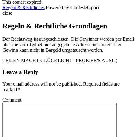
This contest expired.
Regeln & Rechtliches
Powered by ContestHopper
close
Regeln & Rechtliche Grundlagen
Der Rechtsweg ist ausgeschlossen. Die Gewinner werden per Email
über die vom Teilnehmer angegebene Adresse informiert. Der
Gewinn kann nicht in Bargeld umgetauscht werden.
TEILEN MACHT GLÜCKLICH! – PROBIER'S AUS! :)
Leave a Reply
Your email address will not be published.
Required fields are
marked
*
Comment