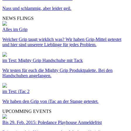
Nass und schlammig, aber leider geil.
NEWS FLINGS
Alles im Grip
Welcher Grip taugt wirklich was? Wir haben Grip-Mittel getestet
und hier sind unserere Lieblinge für jedes Problem.
im Test: Mighty Grip Handschuhe mit Tack
Wir testen für euch die Mighty Grip Produktpalette. Bei den
Handschuhen angefangen.
im Test: iTac 2
Wir haben den Grip von iTac an der Stange getestet.
UPCOMMING EVENTS
Bis 29. Feb. 2015: Poledance Playhouse Anmeldefrist