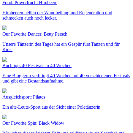
Food: Powerfrucht Himbeere
Himbeeren helfen der Wundheilung und Regeneration und
schmecken auch noch lecker.
Our Favorite Dancer: Betty Persch
Unsere Tänzerin des Tages hat ein Gespür fürs Tanzen und für
Kids.
Buchtipp: 40 Festivals in 40 Wochen
Eine Bloggerin verbringt 40 Wochen auf 40 verschiedenen Festivals
und gibt eine Bestandsaufnahme.
Ausgleichsport: Pilates
Ein alte-Leute-Sport aus der Sicht einer Poletänzerin.
Our Favorite Spin: Black Widow