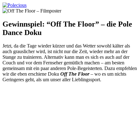
Gewinnspiel: “Off The Floor” – die Pole
Dance Doku
Jetzt, da die Tage wieder kürzer und das Wetter sowohl kälter als
auch grauslicher wird, ist nicht nur die Zeit, wieder mehr an der
Stange zu trainieren. Alternativ kann man es sich es auch auf der
Couch und vor dem Fernseher gemütlich machen – am besten
gemeinsam mit ein paar anderen Pole-Begeisterten. Dazu empfehlen
wir die eben erschiene Doku
Off The Floor
– wo es um nichts
Geringeres geht, als um unser aller Lieblingssport.