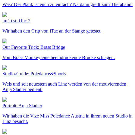
Was? Der Plank ist euch zu einfach? Na dann greift zum Theraband.
im Test: iTac 2
Wir haben den Grip von iTac an der Stange getestet.
Our Favorite Trick: Brass Bridge
Vom Brass Monkey eine beeindruckende Brücke schlagen.
Studio-Guide: Poledance&Sports
Wels und seit neuestem auch Linz werden von der motivierenden
Anja Stadler bedient.
Portrait: Anja Stadler
Wir haben die Vize Miss Poledance Austria in ihrem neuen Studio in
Linz besucht.